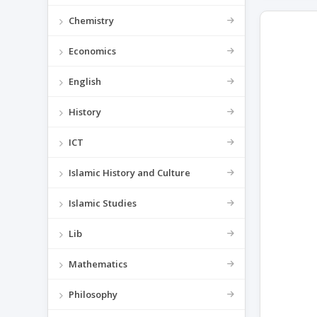
Chemistry
Economics
English
History
ICT
Islamic History and Culture
Islamic Studies
Lib
Mathematics
Philosophy