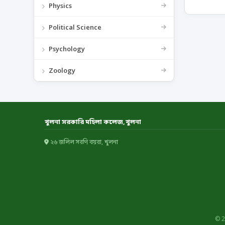
Physics
Political Science
Psychology
Zoology
খুলনা সরকারি মহিলা কলেজ,খুলনা
২৬ জলিল সরণি বয়রা, খুলনা
© 2