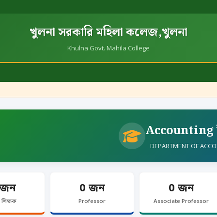
খুলনা সরকারি মহিলা কলেজ,খুলনা
Khulna Govt. Mahila College
Accounting 
DEPARTMENT OF ACCO
 জন
0 জন
0 জন
 শিক্ষক
Professor
Associate Professor