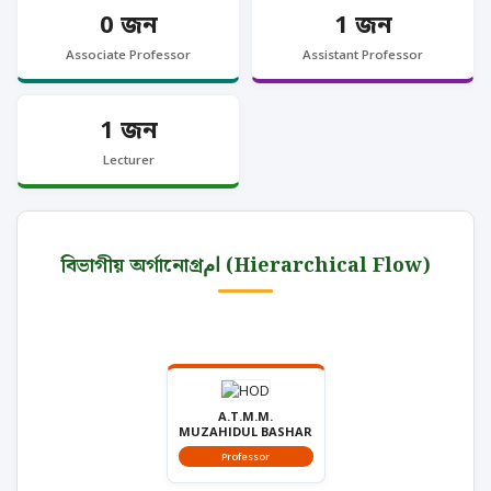
0 জন
1 জন
Associate Professor
Assistant Professor
1 জন
Lecturer
বিভাগীয় অর্গানোগ্রام (Hierarchical Flow)
A.T.M.M.
MUZAHIDUL BASHAR
Professor