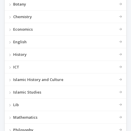
Botany
Chemistry
Economics
English
History
ICT
Islamic History and Culture
Islamic Studies
Lib
Mathematics
Philosophy