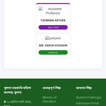
TAHMINA AKTHER
Asst. Prof
MD. FARUK HOSSAIN
Lecturer
খুলনা সরকারি মহিলা
গুরুত্বপূর্ণ লিঙ্ক
অন্যান্য লিঙ্ক
কলেজ,খুলনা
Ministry of
Student Challenges
Education
২৬ জলিল সরণি বয়রা,
Admission Portal