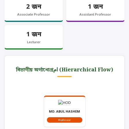
2 জন
1 জন
Associate Professor
Assistant Professor
1 জন
Lecturer
বিভাগীয় অর্গানোগ্রام (Hierarchical Flow)
MD. ABUL HASHEM
Professor