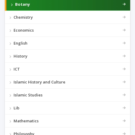
Botany
Chemistry
Economics
English
History
ICT
Islamic History and Culture
Islamic Studies
Lib
Mathematics
Philosophy